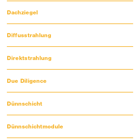
Dachziegel
Diffusstrahlung
Direktstrahlung
Due Diligence
Dünnschicht
Dünnschichtmodule