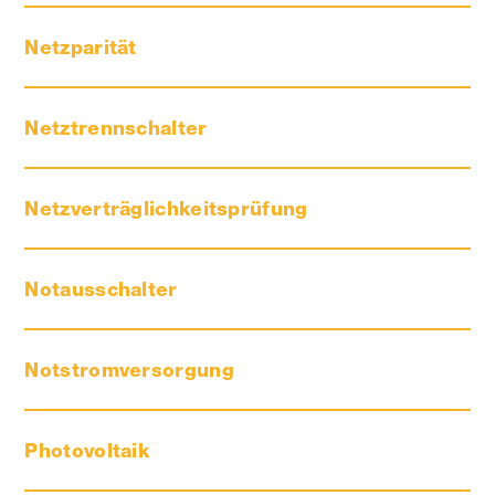
Netzparität
Netztrennschalter
Netzverträglichkeitsprüfung
Notausschalter
Notstromversorgung
Photovoltaik