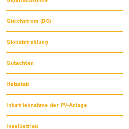
Gleichstrom (DC)
Globalstrahlung
Gutachten
Heizstab
Inbetriebnahme der PV-Anlage
Inselbetrieb