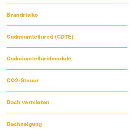
Brandrisiko
Cadmiumtellured (CDTE)
Cadmiumtelluridmodule
CO2-Steuer
Dach vermieten
Dachneigung