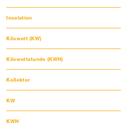
Insolation
Kilowatt (KW)
Kilowattstunde (KWH)
Kollektor
KW
KWH