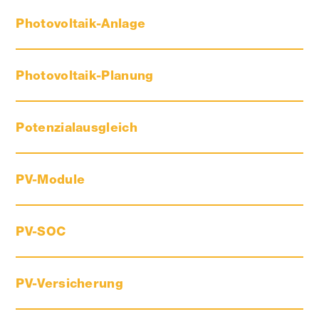
Photovoltaik-Anlage
Photovoltaik-Planung
Potenzialausgleich
PV-Module
PV-SOC
PV-Versicherung