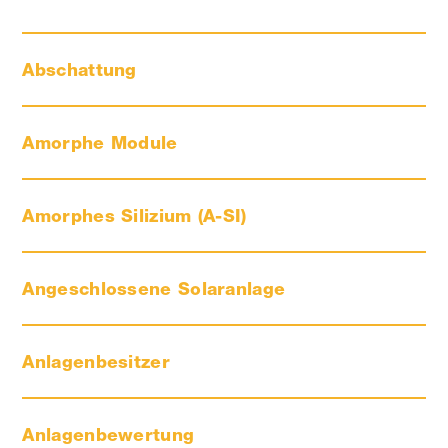
Abschattung
Amorphe Module
Amorphes Silizium (A-SI)
Angeschlossene Solaranlage
Anlagenbesitzer
Anlagenbewertung