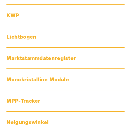
KWP
Lichtbogen
Marktstammdatenregister
Monokristalline Module
MPP-Tracker
Neigungswinkel