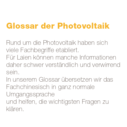
Glossar der Photovoltaik
Rund um die Photovoltaik haben sich
viele Fachbegriffe etabliert.
Für Laien können manche Informationen
daher schwer verständlich und verwirrend
sein.
In unserem Glossar übersetzen wir das
Fachchinesisch in ganz normale
Umgangssprache
und helfen, die wichtigsten Fragen zu
klären.