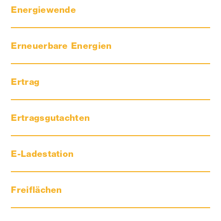
Energiewende
Erneuerbare Energien
Ertrag
Ertragsgutachten
E-Ladestation
Freiflächen