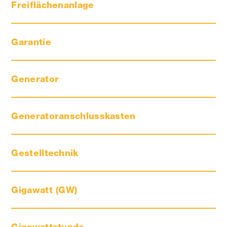
Freiflächenanlage
Garantie
Generator
Generatoranschlusskasten
Gestelltechnik
Gigawatt (GW)
Gigawattstunde