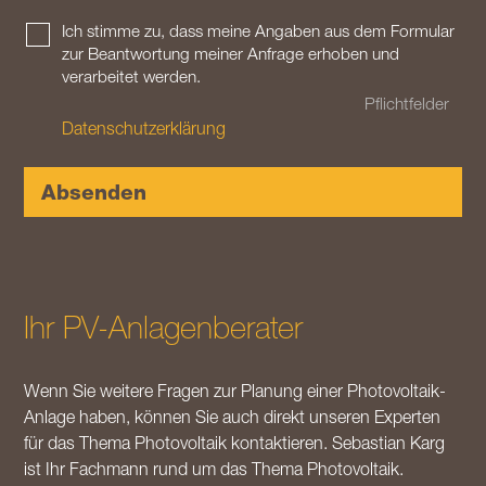
Ich stimme zu, dass meine Angaben aus dem Formular
zur Beantwortung meiner Anfrage erhoben und
verarbeitet werden.
Datenschutzerklärung
Absenden
Ihr PV-Anlagenberater
Wenn Sie weitere Fragen zur Planung einer Photovoltaik-
Anlage haben, können Sie auch direkt unseren Experten
für das Thema Photovoltaik kontaktieren. Sebastian Karg
ist Ihr Fachmann rund um das Thema Photovoltaik.