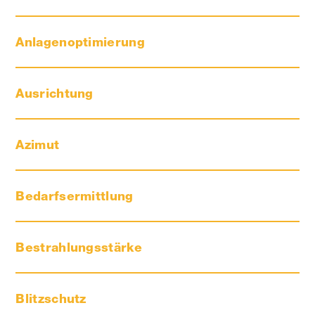
Anlagenoptimierung
Ausrichtung
Azimut
Bedarfsermittlung
Bestrahlungsstärke
Blitzschutz