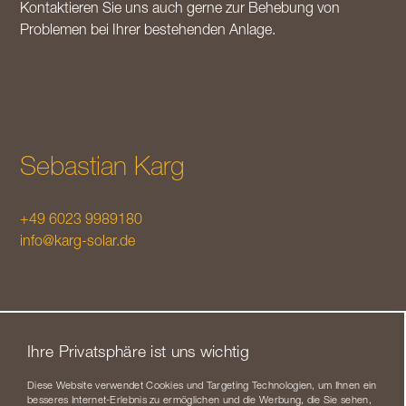
Kontaktieren Sie uns auch gerne zur Behebung von
Problemen bei Ihrer bestehenden Anlage.
Sebastian Karg
+49 6023 9989180
info@karg-solar.de
Ihre Privatsphäre ist uns wichtig
Diese Website verwendet Cookies und Targeting Technologien, um Ihnen ein
besseres Internet-Erlebnis zu ermöglichen und die Werbung, die Sie sehen,