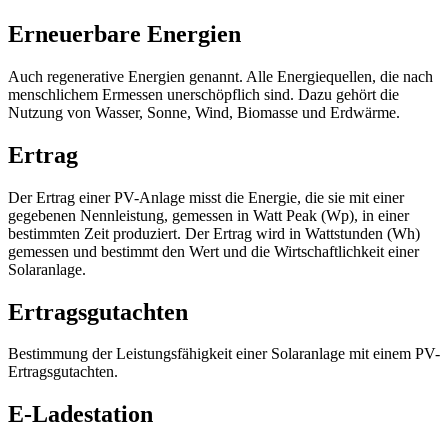
Erneuerbare Energien
Auch regenerative Energien genannt. Alle Energiequellen, die nach
menschlichem Ermessen unerschöpflich sind. Dazu gehört die
Nutzung von Wasser, Sonne, Wind, Biomasse und Erdwärme.
Ertrag
Der Ertrag einer PV-Anlage misst die Energie, die sie mit einer
gegebenen Nennleistung, gemessen in Watt Peak (Wp), in einer
bestimmten Zeit produziert. Der Ertrag wird in Wattstunden (Wh)
gemessen und bestimmt den Wert und die Wirtschaftlichkeit einer
Solaranlage.
Ertragsgutachten
Bestimmung der Leistungsfähigkeit einer Solaranlage mit einem PV-
Ertragsgutachten.
E-Ladestation