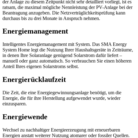
der Anlage zu diesem Zeitpunkt nicht sehr detailliert vorliegt, ist es
ratsam, die maximal mögliche Nennleistung der PV-Anlage bei der
Beantragung anzugeben. Die Netzverträglichkeitsprüfung kann
durchaus bis zu drei Monate in Anspruch nehmen.
Energiemanagement
Intelligentes Energiemanagement mit System. Das SMA Energy
System Home legt die Nutzung Ihrer Haushaltsgeräte in Zeiträume,
in denen Ihre Solaranlage genügend Solarstrom dafür liefert –
manuell oder ganz automatisch. So verbrauchen Sie einen höheren
Anteil Ihres eigenen Solarstroms selbst.
Energierücklaufzeit
Die Zeit, die eine Energiegewinnungsanlage benötigt, um die
Energie, die für ihre Herstellung aufgewendet wurde, wieder
einzusparen.
Energiewende
Wechsel zu nachhaltiger Energieerzeugung mit erneuerbaren
Energien anstatt weiterer Nutzung atomarer oder fossiler Quellen.