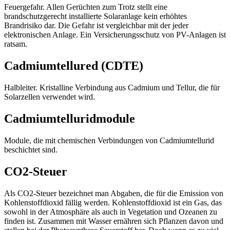
Feuergefahr. Allen Gerüchten zum Trotz stellt eine
brandschutzgerecht installierte Solaranlage kein erhöhtes
Brandrisiko dar. Die Gefahr ist vergleichbar mit der jeder
elektronischen Anlage. Ein Versicherungsschutz von PV-Anlagen ist
ratsam.
Cadmiumtellured (CDTE)
Halbleiter. Kristalline Verbindung aus Cadmium und Tellur, die für
Solarzellen verwendet wird.
Cadmiumtelluridmodule
Module, die mit chemischen Verbindungen von Cadmiumtellurid
beschichtet sind.
CO2-Steuer
Als CO2-Steuer bezeichnet man Abgaben, die für die Emission von
Kohlenstoffdioxid fällig werden. Kohlenstoffdioxid ist ein Gas, das
sowohl in der Atmosphäre als auch in Vegetation und Ozeanen zu
finden ist. Zusammen mit Wasser ernähren sich Pflanzen davon und