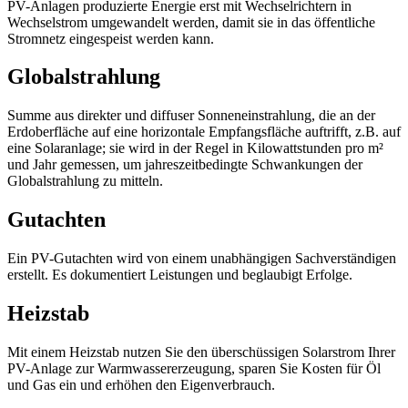
PV-Anlagen produzierte Energie erst mit Wechselrichtern in
Wechselstrom umgewandelt werden, damit sie in das öffentliche
Stromnetz eingespeist werden kann.
Globalstrahlung
Summe aus direkter und diffuser Sonneneinstrahlung, die an der
Erdoberfläche auf eine horizontale Empfangsfläche auftrifft, z.B. auf
eine Solaranlage; sie wird in der Regel in Kilowattstunden pro m²
und Jahr gemessen, um jahreszeitbedingte Schwankungen der
Globalstrahlung zu mitteln.
Gutachten
Ein PV-Gutachten wird von einem unabhängigen Sachverständigen
erstellt. Es dokumentiert Leistungen und beglaubigt Erfolge.
Heizstab
Mit einem Heizstab nutzen Sie den überschüssigen Solarstrom Ihrer
PV-Anlage zur Warmwassererzeugung, sparen Sie Kosten für Öl
und Gas ein und erhöhen den Eigenverbrauch.