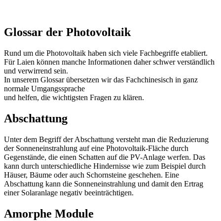
Glossar der Photovoltaik
Rund um die Photovoltaik haben sich viele Fachbegriffe etabliert.
Für Laien können manche Informationen daher schwer verständlich
und verwirrend sein.
In unserem Glossar übersetzen wir das Fachchinesisch in ganz
normale Umgangssprache
und helfen, die wichtigsten Fragen zu klären.
Abschattung
Unter dem Begriff der Abschattung versteht man die Reduzierung
der Sonneneinstrahlung auf eine Photovoltaik-Fläche durch
Gegenstände, die einen Schatten auf die PV-Anlage werfen. Das
kann durch unterschiedliche Hindernisse wie zum Beispiel durch
Häuser, Bäume oder auch Schornsteine geschehen. Eine
Abschattung kann die Sonneneinstrahlung und damit den Ertrag
einer Solaranlage negativ beeinträchtigen.
Amorphe Module