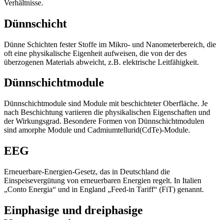
Verhältnisse.
Dünnschicht
Dünne Schichten fester Stoffe im Mikro- und Nanometerbereich, die
oft eine physikalische Eigenheit aufweisen, die von der des
überzogenen Materials abweicht, z.B. elektrische Leitfähigkeit.
Dünnschichtmodule
Dünnschichtmodule sind Module mit beschichteter Oberfläche. Je
nach Beschichtung variieren die physikalischen Eigenschaften und
der Wirkungsgrad. Besondere Formen von Dünnschichtmodulen
sind amorphe Module und Cadmiumtellurid(CdTe)-Module.
EEG
Erneuerbare-Energien-Gesetz, das in Deutschland die
Einspeisevergütung von erneuerbaren Energien regelt. In Italien
„Conto Energia“ und in England „Feed-in Tariff“ (FiT) genannt.
Einphasige und dreiphasige