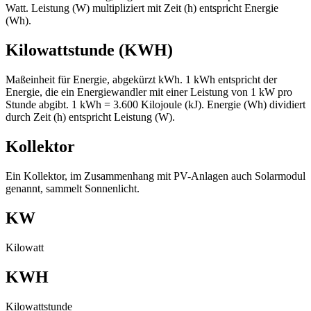
Watt. Leistung (W) multipliziert mit Zeit (h) entspricht Energie
(Wh).
Kilowattstunde (KWH)
Maßeinheit für Energie, abgekürzt kWh. 1 kWh entspricht der
Energie, die ein Energiewandler mit einer Leistung von 1 kW pro
Stunde abgibt. 1 kWh = 3.600 Kilojoule (kJ). Energie (Wh) dividiert
durch Zeit (h) entspricht Leistung (W).
Kollektor
Ein Kollektor, im Zusammenhang mit PV-Anlagen auch Solarmodul
genannt, sammelt Sonnenlicht.
KW
Kilowatt
KWH
Kilowattstunde